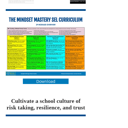
Download
Cultivate a school culture of
risk taking, resilience, and trust