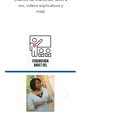
voz, videos explicativos y
más)