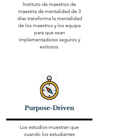
Instituto de maestros de
maestría de mentalidad de 3
días transforma la mentalidad
de los maestros y los equipa
para que sean
implementadores seguros y
exitosos.
Purpose-Driven
Los estudios muestran que
cuando los estudiantes