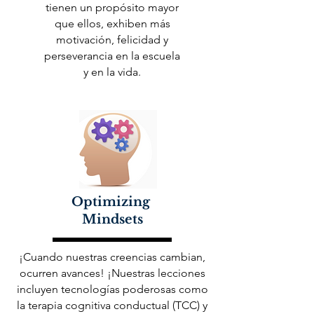
tienen un propósito mayor
que ellos, exhiben más
motivación, felicidad y
perseverancia en la escuela
y en la vida.
Optimizing
Mindsets
¡Cuando nuestras creencias cambian,
ocurren avances! ¡Nuestras lecciones
incluyen tecnologías poderosas como
la terapia cognitiva conductual (TCC) y