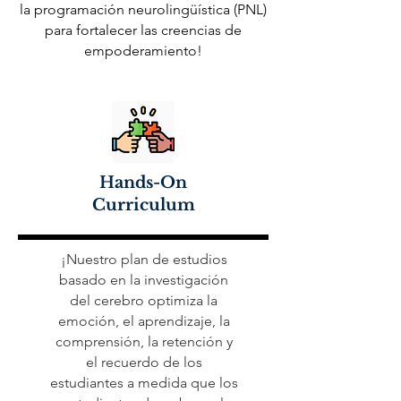
la programación neurolingüística (PNL)
para fortalecer las creencias de
empoderamiento!
Hands-On
Curriculum
¡Nuestro plan de estudios
basado en la investigación
del cerebro optimiza la
emoción, el aprendizaje, la
comprensión, la retención y
el recuerdo de los
estudiantes a medida que los