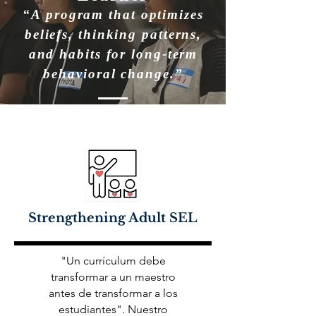
“A program that optimizes
beliefs, thinking patterns,
and habits for long-term
behavioral change.”
Strengthening Adult SEL
"Un currículum debe
transformar a un maestro
antes de transformar a los
estudiantes". Nuestro