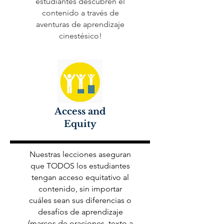
estudiantes descubren el
contenido a través de
aventuras de aprendizaje
cinestésico!
Access and
Equity
Nuestras lecciones aseguran
que TODOS los estudiantes
tengan acceso equitativo al
contenido, sin importar
cuáles sean sus diferencias o
desafíos de aprendizaje
(marcos de oraciones, texto a