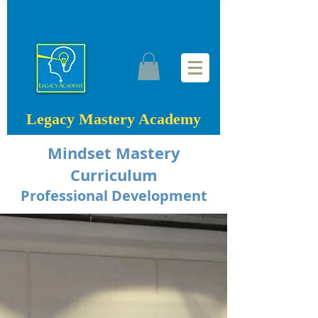
Legacy Mastery Academy
Mindset Mastery
Curriculum
Professional Development